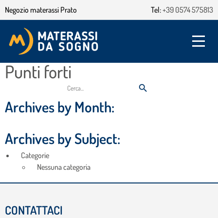
Negozio materassi Prato
Tel:
+39 0574 575813
Punti forti
Archives by Month:
Archives by Subject:
Categorie
Nessuna categoria
CONTATTACI