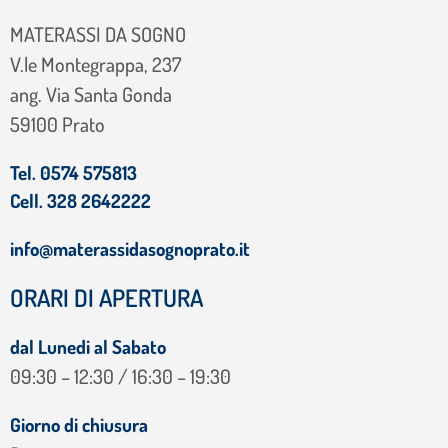
MATERASSI DA SOGNO
V.le Montegrappa, 237
ang. Via Santa Gonda
59100 Prato
Tel. 0574 575813
Cell. 328 2642222
info@materassidasognoprato.it
ORARI DI APERTURA
dal Lunedi al Sabato
09:30 – 12:30 / 16:30 – 19:30
Giorno di chiusura