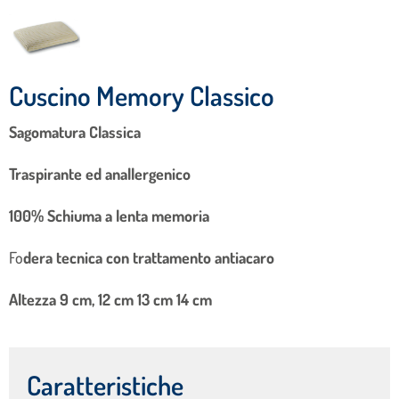
Cuscino Memory Classico
Sagomatura Classica
Traspirante ed anallergenico
100% Schiuma a lenta memoria
Fo
dera tecnica con trattamento antiacaro
Altezza 9 cm, 12 cm 13 cm 14 cm
Caratteristiche