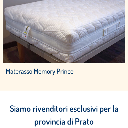
Materasso Memory Prince
Siamo rivenditori esclusivi per la
provincia di Prato