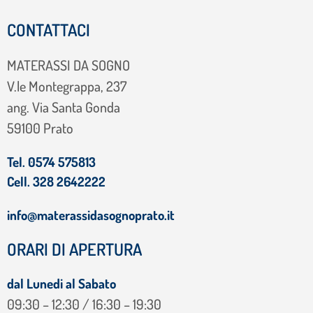
CONTATTACI
MATERASSI DA SOGNO
V.le Montegrappa, 237
ang. Via Santa Gonda
59100 Prato
Tel. 0574 575813
Cell. 328 2642222
info@materassidasognoprato.it
ORARI DI APERTURA
dal Lunedi al Sabato
09:30 – 12:30 / 16:30 – 19:30