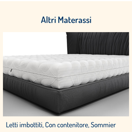
Altri Materassi
Letti imbottiti, Con contenitore, Sommier