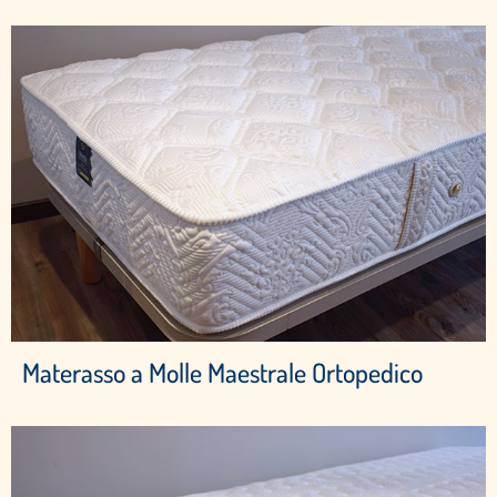
Materasso a Molle Maestrale Ortopedico