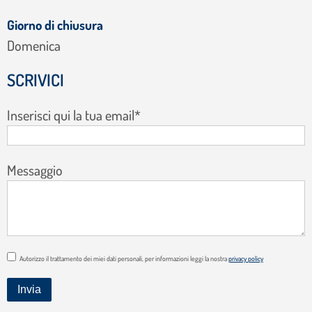
Giorno di chiusura
Domenica
SCRIVICI
Inserisci qui la tua email*
Messaggio
Autorizzo il trattamento dei miei dati personali, per informazioni leggi la nostra
privacy policy