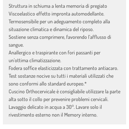
Struttura in schiuma a lenta memoria di pregiato
Viscoelastico effetto impronta automodellante.
Termosensibile per un adeguamento completo alla
situazione climatica e dinamica del riposo.
Sostiene senza comprimere, favorendo l’afflusso di
sangue.
Anallergico e traspirante con fori passanti per
un’ottima climatizzazione.
Fodera soffice elasticizzata con trattamento antiacaro.
Test sostanze nocive su tutti i materiali utilizzati che
sono conformi allo standard europeo.*
Cuscino Orthocervicale è consigliabile utilizzare la parte
alta sotto il collo per prevenire problemi cervicali.
Lavaggio delicato in acqua a 30°. Lavare solo il
rivestimento esterno non il Memory interno.