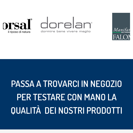
PASSA A TROVARCI IN NEGOZIO
PER TESTARE CON MANO LA
QUALITÀ DEI NOSTRI PRODOTTI