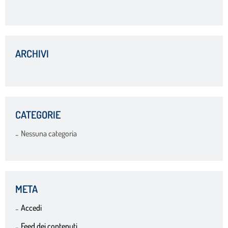
ARCHIVI
CATEGORIE
Nessuna categoria
META
Accedi
Feed dei contenuti