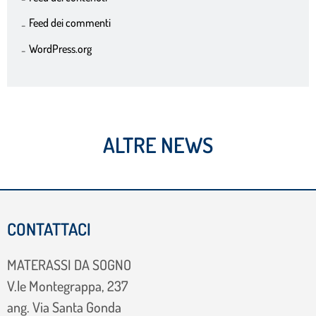
Feed dei commenti
WordPress.org
ALTRE NEWS
CONTATTACI
MATERASSI DA SOGNO
V.le Montegrappa, 237
ang. Via Santa Gonda