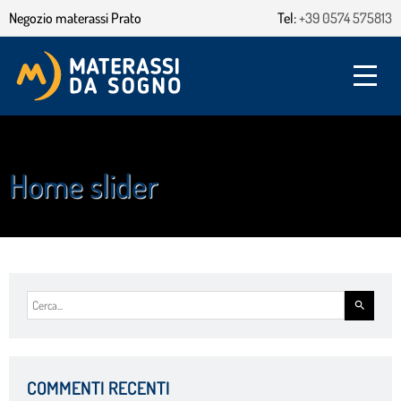
Negozio materassi Prato
Tel:
+39 0574 575813
Home slider
COMMENTI RECENTI